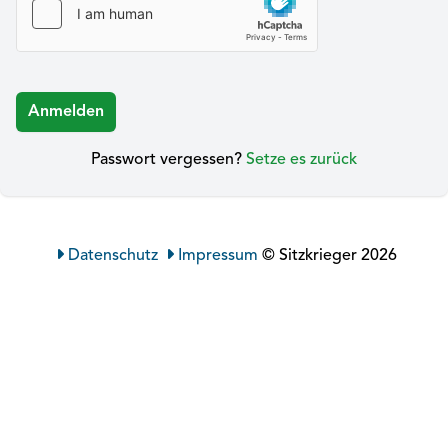
Anmelden
Passwort vergessen?
Setze es zurück
Datenschutz
Impressum
© Sitzkrieger 2026