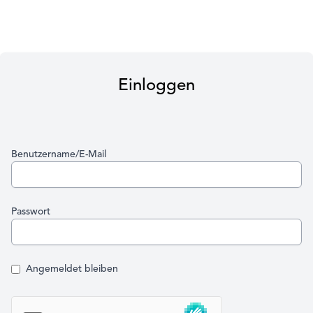
Einloggen
Benutzername/E-Mail
Passwort
Angemeldet bleiben